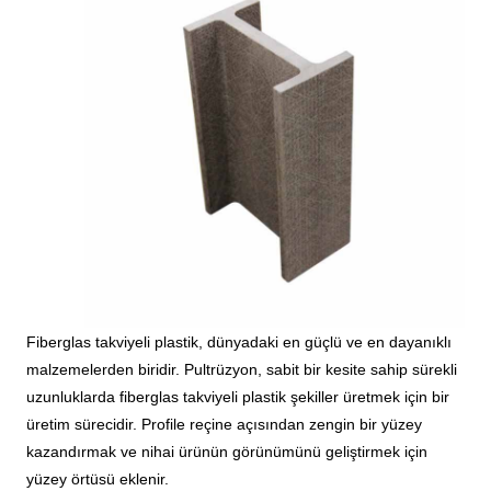
Fiberglas takviyeli plastik, dünyadaki en güçlü ve en dayanıklı
malzemelerden biridir. Pultrüzyon, sabit bir kesite sahip sürekli
uzunluklarda fiberglas takviyeli plastik şekiller üretmek için bir
üretim sürecidir. Profile reçine açısından zengin bir yüzey
kazandırmak ve nihai ürünün görünümünü geliştirmek için
yüzey örtüsü eklenir.