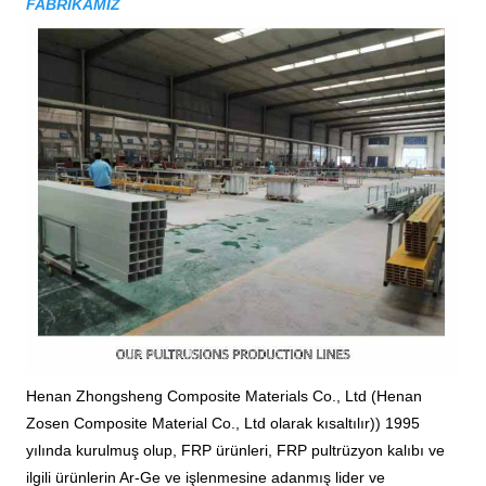
FABRİKAMIZ
Henan Zhongsheng Composite Materials Co., Ltd (Henan
Zosen Composite Material Co., Ltd olarak kısaltılır)
) 1995
yılında kurulmuş olup, FRP ürünleri, FRP pultrüzyon kalıbı ve
ilgili ürünlerin Ar-Ge ve işlenmesine adanmış lider ve